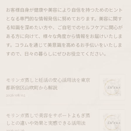
お客様自身が健康や美容により自信を持つためのヒント
となる専門的な情報発信に努めております。美容に関す
る知識を深めたい方や、ご自宅でのセルフケアに関心が
ある方に向けて、様々な角度から情報をお届けいたしま
す。コラムを通じて美意識を高めるお手伝いをいたしま
すので、日々の暮らしにぜひお役立てください。
モリンガ蒸しと妊活の安心活用法を東京
都新宿区山吹町から解説
2026/08/02
モリンガ蒸しで美容をサポートよもぎ蒸
しとの違いや効果と実感できる活用法
2026/07/26