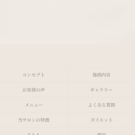
コンセプト
施術内容
お客様の声
ギャラリー
メニュー
よくある質問
当サロンの特徴
ダイエット