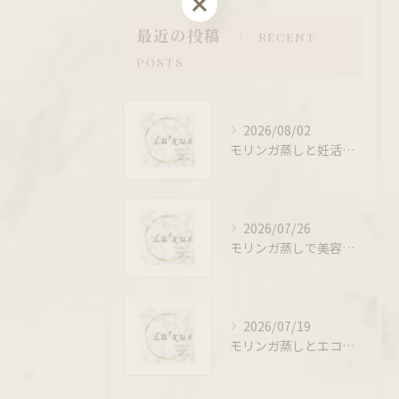
最近の投稿
RECENT
POSTS
2026/08/02
モリンガ蒸しと妊活の安心活用法を東京都新宿区山吹町から解説
2026/07/26
モリンガ蒸しで美容をサポートよもぎ蒸しとの違いや効果と実感できる活用法
2026/07/19
モリンガ蒸しとエコフレンドリーな温活で東京都新宿区市谷砂土原町の美と健康を叶える方法