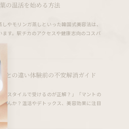
葉の温活を始める方法
蒸しやモリンガ蒸しといった韓国式美容法は、
います。駅チカのアクセスや健康志向のコスパ
しとの違い体験前の不安解消ガイド
んなスタイルで受けるのが正解？」「マントの
ませんか？温活やデトックス、美容効果に注目