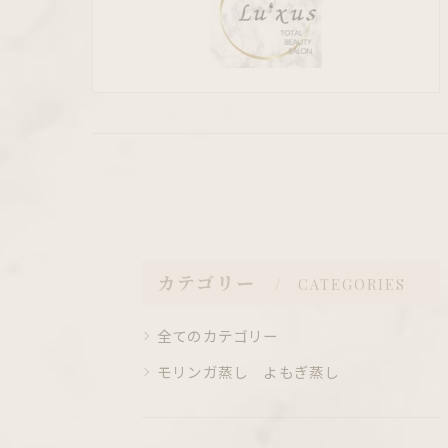
カテゴリー
CATEGORIES
全てのカテゴリー
モリンガ蒸し よもぎ蒸し