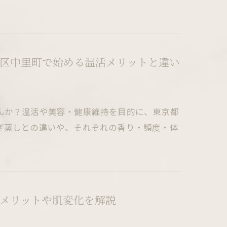
区中里町で始める温活メリットと違い
んか？温活や美容・健康維持を目的に、東京都
ぎ蒸しとの違いや、それぞれの香り・頻度・体
メリットや肌変化を解説