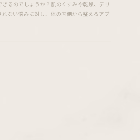
できるのでしょうか？肌のくすみや乾燥、デリ
きれない悩みに対し、体の内側から整えるアプ