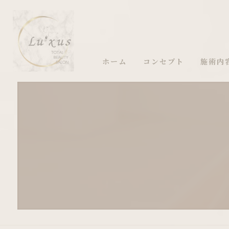
ホーム
コンセプト
施術内