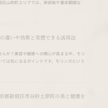
宿区山吹町エリアでは、排卵後や着床期間な
の違いや効果と実感できる活用法
せんか？美容や健康への関心が高まる中、モリ
いては気になるポイントです。モリンガという
京都新宿区市谷砂土原町の美と健康を