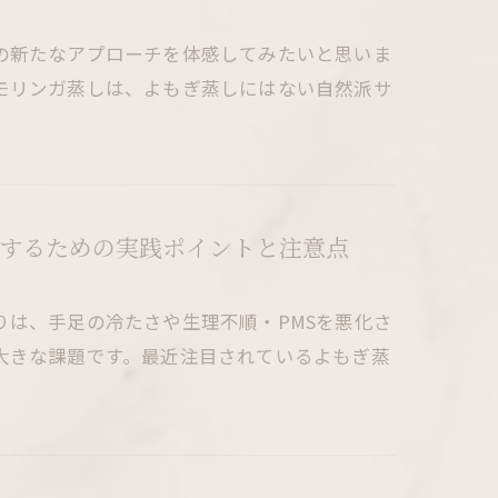
の新たなアプローチを体感してみたいと思いま
モリンガ蒸しは、よもぎ蒸しにはない自然派サ
するための実践ポイントと注意点
は、手足の冷たさや生理不順・PMSを悪化さ
大きな課題です。最近注目されているよもぎ蒸