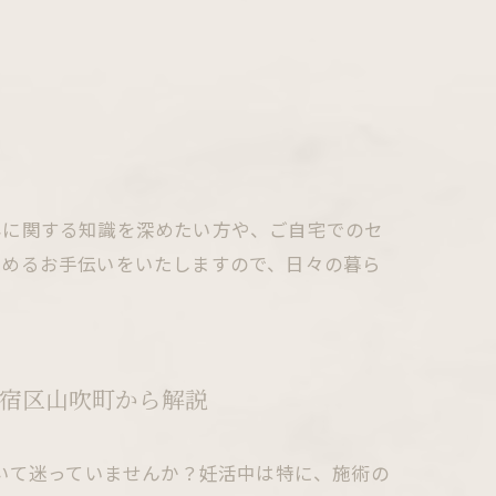
容に関する知識を深めたい方や、ご自宅でのセ
高めるお手伝いをいたしますので、日々の暮ら
宿区山吹町から解説
いて迷っていませんか？妊活中は特に、施術の