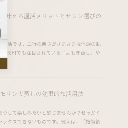
で叶える温活メリットとサロン選びの
い生活では、血行の悪さがさまざまな体調の乱
区弁天町でも注目されている「よもぎ蒸し」や
モリンガ蒸しの効果的な活用法
安心して楽しみたいと感じませんか？せっかく
ラックスできないものです。例えば、「施術後