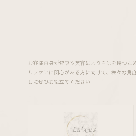
お客様自身が健康や美容により自信を持つた
ルフケアに関心がある方に向けて、様々な角
しにぜひお役立てください。