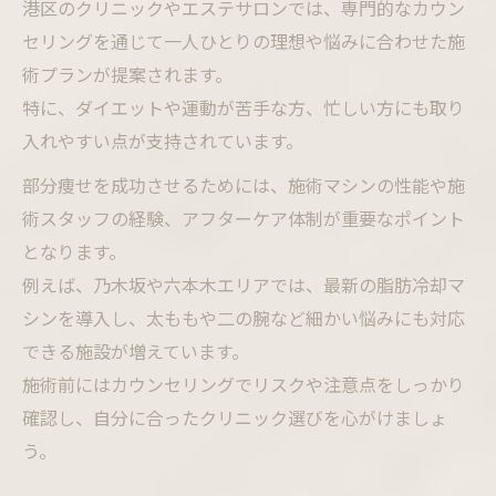
港区のクリニックやエステサロンでは、専門的なカウン
セリングを通じて一人ひとりの理想や悩みに合わせた施
術プランが提案されます。
特に、ダイエットや運動が苦手な方、忙しい方にも取り
入れやすい点が支持されています。
部分痩せを成功させるためには、施術マシンの性能や施
術スタッフの経験、アフターケア体制が重要なポイント
となります。
例えば、乃木坂や六本木エリアでは、最新の脂肪冷却マ
シンを導入し、太ももや二の腕など細かい悩みにも対応
できる施設が増えています。
施術前にはカウンセリングでリスクや注意点をしっかり
確認し、自分に合ったクリニック選びを心がけましょ
う。