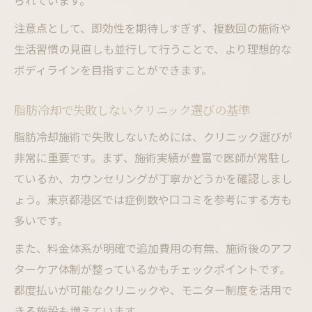
られています。
注意点として、即効性を期待しすぎず、複数回の施術や
生活習慣の見直しも並行して行うことで、より理想的な
ボディラインを目指すことができます。
脂肪冷却で失敗しないクリニック選びの基準
脂肪冷却施術で失敗しないためには、クリニック選びが
非常に重要です。まず、施術実績が豊富で医師が常駐し
ているか、カウンセリングが丁寧かどうかを確認しまし
ょう。東京都港区では症例数や口コミを参考にする方も
多いです。
また、料金体系が明確で追加費用の有無、施術後のアフ
ターケア体制が整っているかもチェックポイントです。
都度払いが可能なクリニックや、モニター制度を活用で
きる施設も増えています。