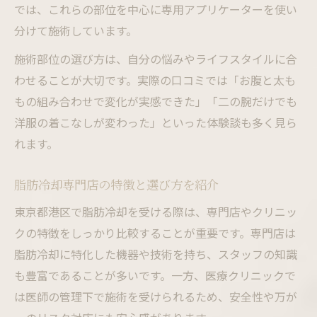
では、これらの部位を中心に専用アプリケーターを使い
分けて施術しています。
施術部位の選び方は、自分の悩みやライフスタイルに合
わせることが大切です。実際の口コミでは「お腹と太も
もの組み合わせで変化が実感できた」「二の腕だけでも
洋服の着こなしが変わった」といった体験談も多く見ら
れます。
脂肪冷却専門店の特徴と選び方を紹介
東京都港区で脂肪冷却を受ける際は、専門店やクリニッ
クの特徴をしっかり比較することが重要です。専門店は
脂肪冷却に特化した機器や技術を持ち、スタッフの知識
も豊富であることが多いです。一方、医療クリニックで
は医師の管理下で施術を受けられるため、安全性や万が