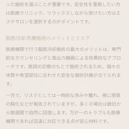
った施術を選ぶことが重要です。安全性を重視したい方
は医療クリニック、リラックスしながら受けたい方はエ
ステサロンを選択するのがポイントです。
脂肪冷却 医療施術のメリットとリスク
医療機関で行う脂肪冷却施術の最大のメリットは、専門
的なカウンセリングと高出力機器による効果的なアプロ
ーチです。医師の診察のもとで施術されるため、個々の
体質や希望部位に合わせた安全な施術計画が立てられま
す。
一方で、リスクとしては一時的な赤みや腫れ、稀に感覚
の鈍化などが報告されていますが、多くの場合は数日か
ら数週間で自然に回復します。万が一のトラブルも医療
機関であれば迅速に対応できる点が安心材料です。