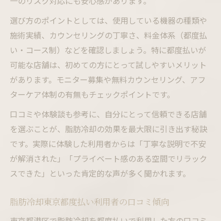
一のリスク対応にも安心感があります。
選び方のポイントとしては、使用している機器の種類や
施術実績、カウンセリングの丁寧さ、料金体系（都度払
い・コース制）などを確認しましょう。特に都度払いが
可能な店舗は、初めての方にとって試しやすいメリット
があります。モニター募集や無料カウンセリング、アフ
ターケア体制の有無もチェックポイントです。
口コミや体験談も参考に、自分にとって信頼できる店舗
を選ぶことが、脂肪冷却の効果を最大限に引き出す秘訣
です。実際に体験した利用者からは「丁寧な説明で不安
が解消された」「プライベート感のある空間でリラック
スできた」といった肯定的な声が多く聞かれます。
脂肪冷却東京都度払い利用者の口コミ傾向
東京都港区で脂肪冷却を都度払いで利用した方の口コミ