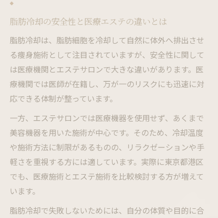
脂肪冷却の安全性と医療エステの違いとは
脂肪冷却は、脂肪細胞を冷却して自然に体外へ排出させ
る痩身施術として注目されていますが、安全性に関して
は医療機関とエステサロンで大きな違いがあります。医
療機関では医師が在籍し、万が一のリスクにも迅速に対
応できる体制が整っています。
一方、エステサロンでは医療機器を使用せず、あくまで
美容機器を用いた施術が中心です。そのため、冷却温度
や施術方法に制限があるものの、リラクゼーションや手
軽さを重視する方には適しています。実際に東京都港区
でも、医療施術とエステ施術を比較検討する方が増えて
います。
脂肪冷却で失敗しないためには、自分の体質や目的に合