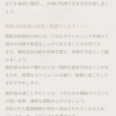
などを事前に確認し、お得に利用できる方法を探しまし
ょう。
脂肪冷却施術の前後で意識すべきポイント
脂肪冷却施術の前には、十分なカウンセリングを受けて
自分の体質や希望をしっかり伝えることが大切です。
また、施術当日は肌の状態を整え、体調を万全にして臨
みましょう。
施術後は赤みや腫れなどの一時的な症状が出ることがあ
るため、無理なスケジュールは避け、安静に過ごすこと
をおすすめします。
施術後の過ごし方としては、十分な水分補給やバランス
の良い食事、適度な運動を心がけましょう。
冷却された脂肪細胞が体外へ排出されやすくなるため、