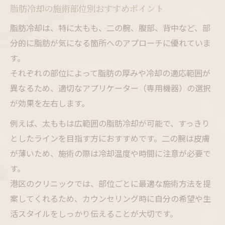
脂肪冷却の施術部位別おすすめポイント
脂肪冷却は、特に太もも、二の腕、腹部、背中など、部
分的に脂肪が気になる箇所へのアプローチに優れていま
す。
それぞれの部位によって脂肪の厚みや冷却の適応範囲が
異なるため、適切なアプリケーター（専用機器）の選択
が効果を左右します。
例えば、太ももは広範囲の脂肪冷却が可能で、すっきり
としたラインを目指す方におすすめです。二の腕は皮膚
が薄いため、施術の際は冷却温度や時間に注意が必要で
す。
港区のクリニックでは、部位ごとに最適な施術方法を提
案してくれるため、カウンセリング時に自分の希望や生
活スタイルをしっかり伝えることが大切です。