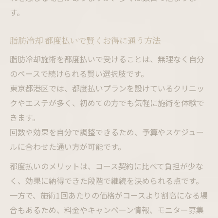
す。
脂肪冷却 都度払いで賢くお得に通う方法
脂肪冷却施術を都度払いで受けることは、無理なく自分
のペースで続けられる賢い選択肢です。
東京都港区では、都度払いプランを設けているクリニッ
クやエステが多く、初めての方でも気軽に施術を体験で
きます。
回数や効果を自分で調整できるため、予算やスケジュー
ルに合わせた通い方が可能です。
都度払いのメリットは、コース契約に比べて負担が少な
く、効果に納得できた段階で継続を決められる点です。
一方で、施術1回あたりの価格がコースより割高になる場
合もあるため、料金やキャンペーン情報、モニター募集