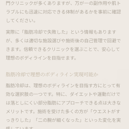
門クリニックが多くありますが、万が一の副作用や肌ト
ラブルにも迅速に対応できる体制があるかを事前に確認
してください。
実際に「脂肪冷却で失敗した」という情報もあります
が、多くは適切な施設選びや施術後の自己管理で回避で
きます。信頼できるクリニックを選ぶことで、安心して
理想のボディラインを目指せます。
脂肪冷却で理想のボディライン実現可能か
脂肪冷却は、理想のボディラインを目指す方にとって有
効な選択肢の一つです。特に、ダイエットや運動だけで
は落としにくい部分脂肪にアプローチできる点は大きな
メリットです。施術を受けた多くの方が「ウエストがす
っきりした」「二の腕が細くなった」といった変化を実
感しています。