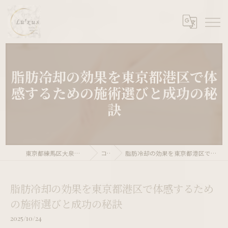
脂肪冷却の効果を東京都港区で体
感するための施術選びと成功の秘
訣
東京都練馬区大泉学園ならLu’xus 大泉学園店
コラム
脂肪冷却の効果を東京都港区で体感するための施術選びと成功の秘訣
脂肪冷却の効果を東京都港区で体感するため
の施術選びと成功の秘訣
2025/10/24