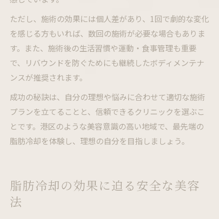
ただし、施術の効果には個人差があり、1回で劇的な変化
を感じる方もいれば、数回の施術が必要な場合もありま
す。また、施術後の生活習慣や運動・食事管理も重要
で、リバウンドを防ぐためにも継続したボディメンテナ
ンスが推奨されます。
成功の秘訣は、自分の理想や悩みに合わせて適切な施術
プランを立てることと、信頼できるクリニックを選ぶこ
とです。港区のような美容意識の高い地域で、最先端の
脂肪冷却を体験し、理想の自分を目指しましょう。
脂肪冷却の効果に迫る安全な美容
法