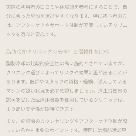
実際の利用者の口コミや体験談を参考にすることで、自
分に合った施設を選びやすくなります。特に初心者の方
は、アフターケアやサポート体制が充実しているクリニ
ックを選ぶと安心です。
脂肪冷却クリニックの安全性と信頼性を比較
脂肪冷却は比較的安全性の高い施術とされていますが、
クリニック選びによってリスクや効果に差が出ることが
あります。医師やスタッフの資格・経験、導入している
マシンの認証状況を必ず確認しましょう。厚生労働省の
認可を受けた医療用機器を使用しているクリニックは、
より高い安全性が期待できます。
また、施術前のカウンセリングやアフターケア体制が整
っているかも重要なポイントです。港区には脂肪冷却専