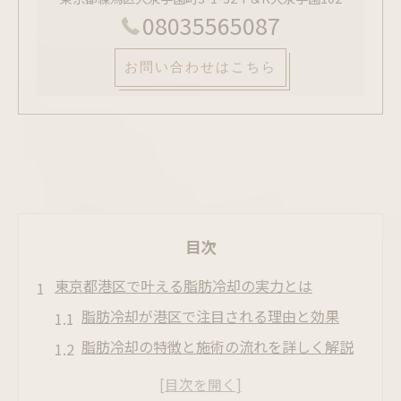
08035565087
お問い合わせはこちら
目次
東京都港区で叶える脂肪冷却の実力とは
脂肪冷却が港区で注目される理由と効果
脂肪冷却の特徴と施術の流れを詳しく解説
脂肪冷却 東京 おすすめ選び方のポイント