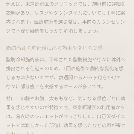
例えば、東京都港区のクリニックでは、施術前に詳細な
説明があり、リスクやダウンタイムについても丁寧に案
内されます。医療施術を選ぶ際は、事前のカウンセリン
グで不安や疑問をしっかり解消しましょう。
脂肪冷却の施術後に出る効果や変化の実感
脂肪冷却施術後は、冷却された脂肪細胞が徐々に体外へ
排出される仕組みのため、1回の施術で劇的な変化を感
じる方は少ないですが、数週間から2〜3ヶ月をかけて
徐々に部分痩せを実感するケースが多いです。
特に二の腕やお腹、太ももなど、気になる部位ごとに効
果を感じやすいのが特徴です。東京都港区の利用者から
は、着衣時のシルエットがすっきりした、自己流ダイエ
ットでは難しかった部位に効果を感じたなどの声が寄せ