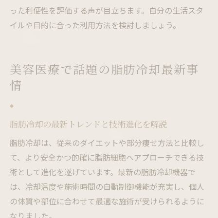
った利便性を評価する声が目立ちます。自分の生活スタ
イルや目的に合った利用方法を検討しましょう。
美容医療で話題の脂肪冷却最新事
情
脂肪冷却の最新トレンドと技術進化を解説
脂肪冷却は、従来のダイエットや部分痩せ方法と比較し
て、より安全かつ的確に脂肪細胞へアプローチできる技
術として進化を遂げています。最新の脂肪冷却機器で
は、冷却温度や施術時間の自動制御機能が充実し、個人
の体質や部位に合わせて最適な施術が受けられるように
なりました。