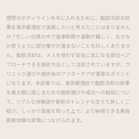
理想のボディラインを手に入れるために、脂肪冷却の効
果を東京都港区で実感したいと考えたことはありません
か？忙しい日常の中で食事制限や運動が難しく、なかな
か思うように部分痩せが進まないことも珍しくありませ
ん。脂肪冷却は、メスを使わず安全に気になる部位へア
プローチできる施術方法として注目されていますが、ク
リニック選びや施術後のアフターケアが重要なポイント
になります。本記事では、東京都港区で脂肪冷却の効果
を最大限に感じるための施術選びや成功への秘訣につい
て、リアルな体験談や最新のトレンドも交えて詳しくご
紹介。しっかり情報を知った上で、より納得できる美容
医療体験の実現につなげられます。