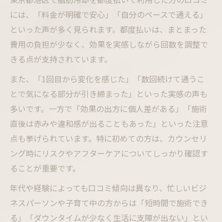
には、「料金が明確で安心」「自分のペースで通える」
といった声が多く見られます。都度払いは、まとまった
費用の負担が少なく、効果を実感しながら回数を調整で
きる点が支持されています。
また、「1回目から変化を感じた」「数回続けて通うこ
とで気になる部分が引き締まった」といった実感の声も
多いです。一方で「効果の出方に個人差がある」「施術
直後は赤みや違和感が出ることもあった」といった注意
点も挙げられています。特に初めての方は、カウンセリ
ング時にリスクやアフターケアについてしっかり確認す
ることが重要です。
年代や経験によっても口コミ傾向は異なり、忙しいビジ
ネスパーソンや子育て中の方からは「短時間で施術でき
る」「ダウンタイムが少なく生活に支障が出ない」とい