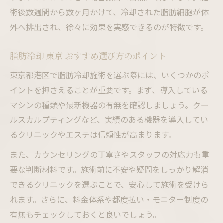
術後数週間から数ヶ月かけて、冷却された脂肪細胞が体
外へ排出され、徐々に効果を実感できるのが特徴です。
脂肪冷却 東京 おすすめ選び方のポイント
東京都港区で脂肪冷却施術を選ぶ際には、いくつかのポ
イントを押さえることが重要です。まず、導入している
マシンの種類や最新機器の有無を確認しましょう。クー
ルスカルプティングなど、実績のある機器を導入してい
るクリニックやエステは信頼性が高まります。
また、カウンセリングの丁寧さやスタッフの対応力も重
要な判断材料です。施術前に不安や疑問をしっかり解消
できるクリニックを選ぶことで、安心して施術を受けら
れます。さらに、料金体系や都度払い・モニター制度の
有無もチェックしておくと良いでしょう。