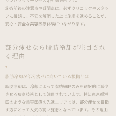
リンパマッサージや入浴も効果的です。
施術前後の注意点や疑問点は、必ずクリニックやスタッ
フに相談し、不安を解消した上で施術を進めることが、
安心・安全な美容医療体験につながります。
部分痩せなら脂肪冷却が注目され
る理由
脂肪冷却が部分痩せに向いている根拠とは
脂肪冷却は、冷却によって脂肪細胞のみを選択的に減少
させる痩身技術として注目されています。特に東京都港
区のような美容医療の先進エリアでは、部分痩せを目指
す方にとって人気の高い施術となっています。その理由