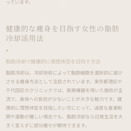
っています。
健康的な痩身を目指す女性の脂肪
冷却活用法
脂肪冷却で健康的に理想体型を目指す方法
脂肪冷却は、冷却技術によって脂肪細胞を選択的に減少
させる痩身方法として注目されています。東京都港区や
千代田区のクリニックでは、医療機器を用いた施術が主
流で、身体への負担が少ないことが大きな魅力です。健
康的に理想体型を目指したい方にとって、過度な食事制
限や運動が難しい場合でも、脂肪冷却なら日常生活を大
きく変えずに部分痩せが期待できます。