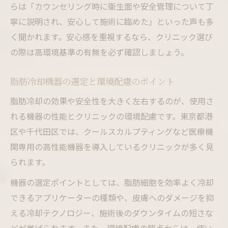
らは「カウンセリング時に衛生面や安全管理について丁
寧に説明され、安心して施術に臨めた」といった声も多
く聞かれます。安心感を重視するなら、クリニック選び
の際は高環境基準の有無を必ず確認しましょう。
脂肪冷却機器の選定と環境配慮のポイント
脂肪冷却の効果や安全性を大きく左右するのが、使用さ
れる機器の性能とクリニックの環境配慮です。東京都港
区や千代田区では、クールスカルプティングなど医療機
関専用の高性能機器を導入しているクリニックが多く見
られます。
機器の選定ポイントとしては、脂肪細胞を効率よく冷却
できるアプリケーターの種類や、皮膚へのダメージを抑
える冷却テクノロジー、施術後のダウンタイムの短さな