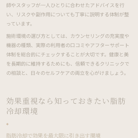
師やスタッフが一人ひとりに合わせたアドバイスを行
い、リスクや副作用についても丁寧に説明する体制が整
っています。
施術環境の選び方としては、カウンセリングの充実度や
機器の種類、実際の利用者の口コミやアフターサポート
体制を総合的にチェックすることが大切です。健康と美
を長期的に維持するためにも、信頼できるクリニックで
の相談と、日々のセルフケアの両立を心がけましょう。
効果重視なら知っておきたい脂肪
冷却環境
脂肪冷却で効果を最大限に引き出す環境