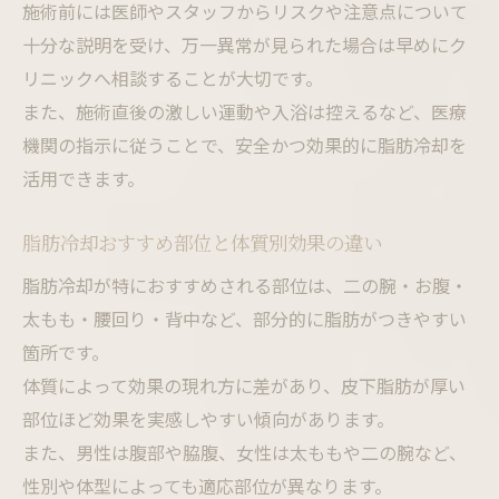
施術前には医師やスタッフからリスクや注意点について
十分な説明を受け、万一異常が見られた場合は早めにク
リニックへ相談することが大切です。
また、施術直後の激しい運動や入浴は控えるなど、医療
機関の指示に従うことで、安全かつ効果的に脂肪冷却を
活用できます。
脂肪冷却おすすめ部位と体質別効果の違い
脂肪冷却が特におすすめされる部位は、二の腕・お腹・
太もも・腰回り・背中など、部分的に脂肪がつきやすい
箇所です。
体質によって効果の現れ方に差があり、皮下脂肪が厚い
部位ほど効果を実感しやすい傾向があります。
また、男性は腹部や脇腹、女性は太ももや二の腕など、
性別や体型によっても適応部位が異なります。