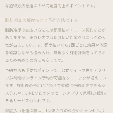
な施術方法を選ぶのが満足度向上のポイントです。
脂肪冷却の都度払いと予約方法の工夫
脂肪冷却の支払い方法には都度払い・コース契約などが
ありますが、東京都内では都度払い対応クリニックの人
気が高まっています。都度払いなら1回ごとに効果や体調
を確認しながら進められ、無理なく施術計画を立てられ
るため初めての方にも安心です。
予約方法も重要なポイントで、公式サイトや専用アプリ
で24時間オンライン予約が可能なクリニックが増えてい
ます。施術後の予定に合わせて柔軟に予約変更できるシ
ステムや、LINEなどのメッセージアプリで気軽に相談で
きるサービスも便利です。
都度払いを選ぶ際は、1回あたりの料金やキャンセルポ