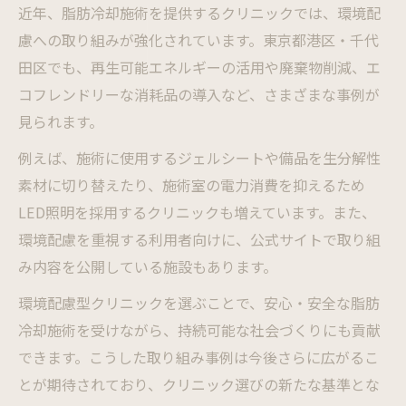
近年、脂肪冷却施術を提供するクリニックでは、環境配
慮への取り組みが強化されています。東京都港区・千代
田区でも、再生可能エネルギーの活用や廃棄物削減、エ
コフレンドリーな消耗品の導入など、さまざまな事例が
見られます。
例えば、施術に使用するジェルシートや備品を生分解性
素材に切り替えたり、施術室の電力消費を抑えるため
LED照明を採用するクリニックも増えています。また、
環境配慮を重視する利用者向けに、公式サイトで取り組
み内容を公開している施設もあります。
環境配慮型クリニックを選ぶことで、安心・安全な脂肪
冷却施術を受けながら、持続可能な社会づくりにも貢献
できます。こうした取り組み事例は今後さらに広がるこ
とが期待されており、クリニック選びの新たな基準とな