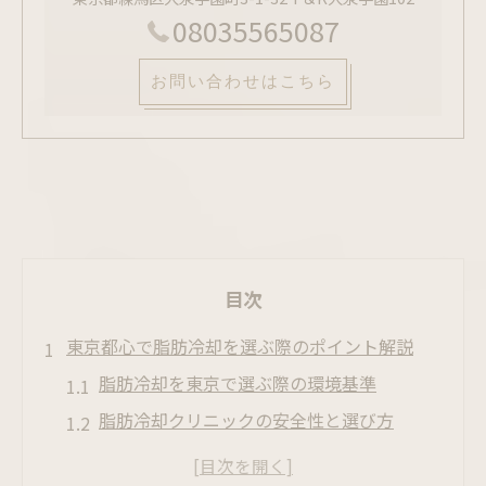
08035565087
お問い合わせはこちら
目次
東京都心で脂肪冷却を選ぶ際のポイント解説
脂肪冷却を東京で選ぶ際の環境基準
脂肪冷却クリニックの安全性と選び方
脂肪冷却の対応部位と施術特徴を比較