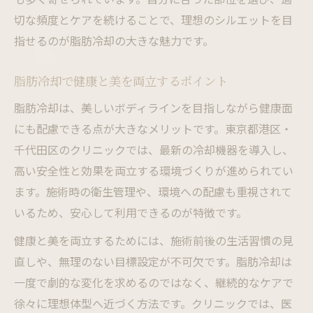
切な頻度とケアを続けることで、理想のシルエットを目
指せるのが脂肪冷却の大きな魅力です。
脂肪冷却で健康と美を両立するポイント
脂肪冷却は、美しいボディラインを目指しながら健康面
にも配慮できる点が大きなメリットです。東京都港区・
千代田区のクリニックでは、最新の冷却機器を導入し、
高い安全性と効果を両立する環境づくりが進められてい
ます。施術時の衛生管理や、環境への配慮も重視されて
いるため、安心して利用できるのが特徴です。
健康と美を両立するためには、施術前後の生活習慣の見
直しや、無理のない目標設定が不可欠です。脂肪冷却は
一度で劇的な変化を求めるのではなく、継続的なケアで
徐々に理想体型へ近づく方法です。クリニックでは、医