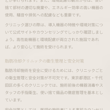
どが挙げられます。また、環境配慮の観点からは、使い
捨て部材の適切な廃棄や、エネルギー効率の高い機器の
使用、騒音や排気への配慮なども重要です。
クリニック選びの際は、導入機器の特徴や環境対策につ
いて公式サイトやカウンセリングでしっかり確認しまし
ょう。高性能機器と環境配慮が両立された施設であれ
ば、より安心して施術を受けられます。
脂肪冷却クリニックの衛生管理と安全対策
脂肪冷却施術を安全に受けるためには、クリニックごと
の衛生管理と安全対策が不可欠です。東京都港区・千代
田区の多くのクリニックでは、施術前後の機器消毒やス
タッフの手指衛生、使い捨て備品の徹底管理を基本とし
ています。
安全対策としては、医師や施術者による事前カウンセリ