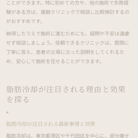
ことができます。特に初めての方や、他の施術で失敗経
験がある方は、複数クリニックで相談し比較検討するの
がおすすめです。
納得したうえで施術に進むためにも、疑問や不安は遠慮
せず相談しましょう。信頼できるクリニックは、質問に
丁寧に答え、患者の立場に立った説明をしてくれるた
め、安心して施術を任せることができます。
脂肪冷却が注目される理由と効果
を探る
脂肪冷却が注目される最新事情と効果
脂肪冷却は、東京都港区や千代田区を中心に、部分痩せ