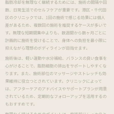
脂肪冷却を無理なく継続するためには、施術の間隔や回
数、日常生活でのセルフケアが重要です。港区・千代田
区のクリニックでは、1回の施術で感じる効果には個人
差があるため、複数回の施術を推奨するケースが多いで
す。無理な短期間集中よりも、数週間から数ヶ月ごとに
計画的に施術を受けることで、身体への負担を最小限に
抑えながら理想のボディラインが目指せます。
施術後は、軽い運動や水分補給、バランスの良い食事を
心がけることで、脂肪細胞の排出をサポートしやすくな
ります。また、施術部位のマッサージやストレッチも効
果維持に役立つとされています。クリニックによって
は、アフターケアのアドバイスやサポートプランが用意
されているため、定期的なフォローアップを活用するの
もおすすめです。