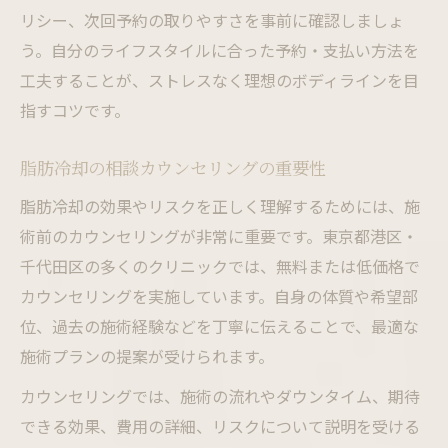
リシー、次回予約の取りやすさを事前に確認しましょ
う。自分のライフスタイルに合った予約・支払い方法を
工夫することが、ストレスなく理想のボディラインを目
指すコツです。
脂肪冷却の相談カウンセリングの重要性
脂肪冷却の効果やリスクを正しく理解するためには、施
術前のカウンセリングが非常に重要です。東京都港区・
千代田区の多くのクリニックでは、無料または低価格で
カウンセリングを実施しています。自身の体質や希望部
位、過去の施術経験などを丁寧に伝えることで、最適な
施術プランの提案が受けられます。
カウンセリングでは、施術の流れやダウンタイム、期待
できる効果、費用の詳細、リスクについて説明を受ける