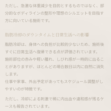
ただし、急激な体重減少を目的とするものではなく、部
分的なボディラインの整形や理想のシルエットを目指す
方に向いている施術です。
脂肪冷却のダウンタイムと日常生活への影響
脂肪冷却は、身体への負担が比較的少ないため、施術後
すぐに日常生活へ復帰できる点が評価されています。
施術部位の赤みや軽い腫れ、しびれ感が一時的に出るこ
とがありますが、ほとんどの場合数日以内に自然に消失
します。
仕事や家事、外出予定があってもスケジュール調整がし
やすいのが特徴です。
ただし、冷却による刺激で稀に内出血や違和感が残るケ
ースも報告されています。