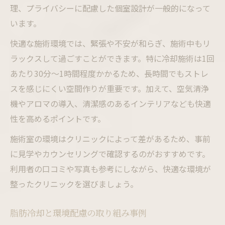
理、プライバシーに配慮した個室設計が一般的になって
います。
快適な施術環境では、緊張や不安が和らぎ、施術中もリ
ラックスして過ごすことができます。特に冷却施術は1回
あたり30分～1時間程度かかるため、長時間でもストレ
スを感じにくい空間作りが重要です。加えて、空気清浄
機やアロマの導入、清潔感のあるインテリアなども快適
性を高めるポイントです。
施術室の環境はクリニックによって差があるため、事前
に見学やカウンセリングで確認するのがおすすめです。
利用者の口コミや写真も参考にしながら、快適な環境が
整ったクリニックを選びましょう。
脂肪冷却と環境配慮の取り組み事例