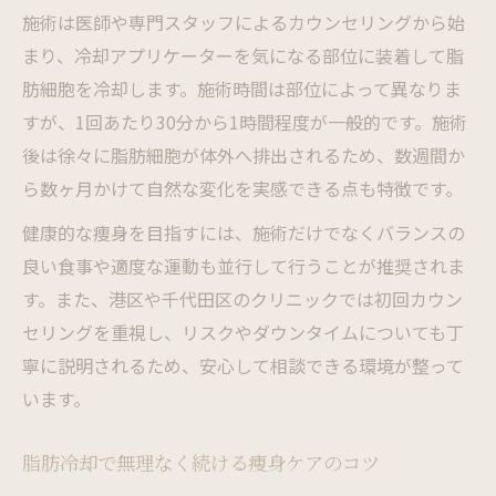
施術は医師や専門スタッフによるカウンセリングから始
まり、冷却アプリケーターを気になる部位に装着して脂
肪細胞を冷却します。施術時間は部位によって異なりま
すが、1回あたり30分から1時間程度が一般的です。施術
後は徐々に脂肪細胞が体外へ排出されるため、数週間か
ら数ヶ月かけて自然な変化を実感できる点も特徴です。
健康的な痩身を目指すには、施術だけでなくバランスの
良い食事や適度な運動も並行して行うことが推奨されま
す。また、港区や千代田区のクリニックでは初回カウン
セリングを重視し、リスクやダウンタイムについても丁
寧に説明されるため、安心して相談できる環境が整って
います。
脂肪冷却で無理なく続ける痩身ケアのコツ