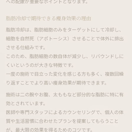
への配慮が重要なポイントとなります。
脂肪冷却で期待できる痩身効果の理由
脂肪冷却は、脂肪細胞のみをターゲットにして冷却し、
細胞を自然死（アポトーシス）させることで体外に排出
させる仕組みです。
このため、脂肪細胞の数自体が減少し、リバウンドしに
くいというのが大きな特徴です。
一度の施術で目立った変化を感じる方も多く、複数回繰
り返すことでより高い痩身効果が期待できます。
施術は二の腕やお腹、太ももなど部分的な脂肪に特に有
効とされています。
医師や専門スタッフによるカウンセリングで、個人の体
質や生活習慣に合わせたプランを提案してもらうこと
が、最大限の効果を得るためのコツです。