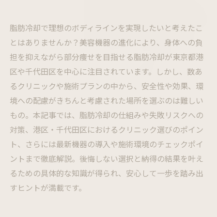
脂肪冷却で理想のボディラインを実現したいと考えたこ
とはありませんか？美容機器の進化により、身体への負
担を抑えながら部分痩せを目指せる脂肪冷却が東京都港
区や千代田区を中心に注目されています。しかし、数あ
るクリニックや施術プランの中から、安全性や効果、環
境への配慮がきちんと考慮された場所を選ぶのは難しい
もの。本記事では、脂肪冷却の仕組みや失敗リスクへの
対策、港区・千代田区におけるクリニック選びのポイン
ト、さらには最新機器の導入や施術環境のチェックポイ
ントまで徹底解説。後悔しない選択と納得の結果を叶え
るための具体的な知識が得られ、安心して一歩を踏み出
すヒントが満載です。