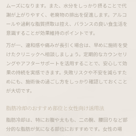
ムーズになります。また、水分をしっかり摂ることで代
謝が上がりやすく、老廃物の排出を促進します。アルコ
ールや過剰な脂質摂取は控え、バランスの良い食生活を
意識することが効果維持のポイントです。
万が一、違和感や痛みが長引く場合は、早めに施術を受
けたクリニックへ相談しましょう。定期的なカウンセリ
ングやアフターサポートを活用することで、安心して効
果の持続を実感できます。失敗リスクや不安を減らすた
めにも、施術後の過ごし方をしっかり確認しておくこと
が大切です。
脂肪冷却のおすすめ部位と女性向け活用法
脂肪冷却は、特にお腹や太もも、二の腕、腰回りなど部
分的な脂肪が気になる部位におすすめです。女性の場