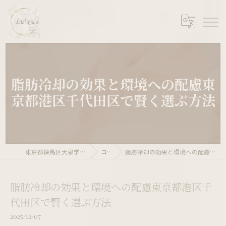
脂肪冷却の効果と環境への配慮東
京都港区千代田区で賢く選ぶ方法
東京都練馬区大泉学園ならLu’xus 大泉学園店
コラム
脂肪冷却の効果と環境への配慮東京都港区千代田区で賢く選ぶ方法
脂肪冷却の効果と環境への配慮東京都港区千
代田区で賢く選ぶ方法
2025/12/07