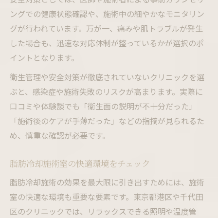
ングでの健康状態確認や、施術中の細やかなモニタリン
グが行われています。万が一、痛みや肌トラブルが発生
した場合も、迅速な対応体制が整っているかが選択のポ
イントとなります。
衛生管理や安全対策が徹底されていないクリニックを選
ぶと、感染症や施術失敗のリスクが高まります。実際に
口コミや体験談でも「衛生面の説明が不十分だった」
「施術後のケアが手薄だった」などの指摘が見られるた
め、慎重な確認が必要です。
脂肪冷却施術室の快適環境をチェック
脂肪冷却施術の効果を最大限に引き出すためには、施術
室の快適な環境も重要な要素です。東京都港区や千代田
区のクリニックでは、リラックスできる照明や温度管