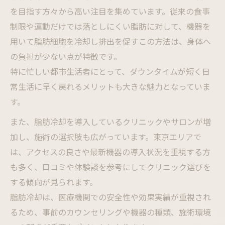
を目指す方々から高い注目を集めています。従来の食事
制限や運動だけでは落としにくい脂肪に対して、機器を
用いて脂肪細胞を冷却し排出を促すこの方法は、身体へ
の負担が少ない点が特徴です。
特に忙しい都市生活者にとって、ダウンタイムが短く日
常生活に早く戻れるメリットも大きな魅力となっていま
す。
また、脂肪冷却を導入しているクリニックやサロンが増
加し、施術の選択肢も広がっています。東京エリアで
は、アクセスの良さや最新機器の導入状況を重視する方
も多く、口コミや体験談を参考にしてクリニック選びを
する傾向が見られます。
脂肪冷却は、医療機関での安全性や効果実績が重視され
るため、事前のカウンセリングや機器の種類、施術環境