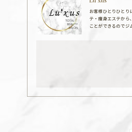
お客様ひとりひとり
テ・痩身エステから
ことができるのでジ