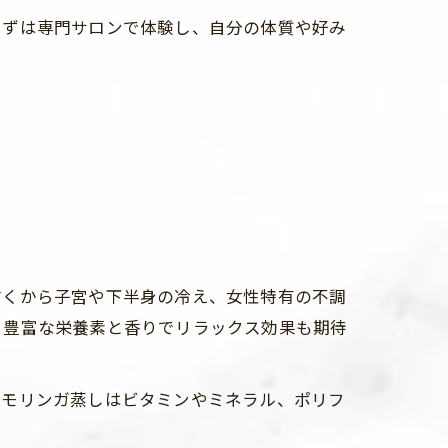
まずは専門サロンで体験し、自分の体質や好み
古くから子宮や下半身の冷え、女性特有の不調
、豊富な栄養素と香りでリラックス効果も期待
。モリンガ蒸しはビタミンやミネラル、ポリフ