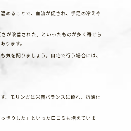
り温めることで、血流が促され、手足の冷えや
悪さが改善された」といったものが多く寄せら
があります。
にも気を配りましょう。自宅で行う場合には、
ます。モリンガは栄養バランスに優れ、抗酸化
すっきりした」といった口コミも増えていま