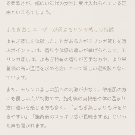
る柔軟さが、幅広い年代の女性に受け入れられている理
由といえるでしょう。
よもぎ蒸しユーザーが選ぶモリンガ蒸しの特徴
よもぎ蒸しを体験したことがある方がモリンガ蒸しを選
ぶポイントには、香りや体感の違いが挙げられます。モ
リンガ蒸しは、よもぎ特有の香りが苦手な方や、より栄
養価の高い温活を求める方にとって新しい選択肢となっ
ています。
また、モリンガ蒸しは肌への刺激が少なく、敏感肌の方
にも優しい点が特徴です。施術後の爽快感や体の温まり
方に違いを感じる方も多く、「よもぎ蒸しよりも汗をか
きやすい」「施術後のスッキリ感が長続きする」といっ
た声も聞かれます。