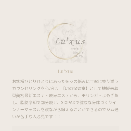
Lu’xus
お客様ひとりひとりにあった個々の悩みに丁寧に寄り添う
カウンセリングを心がけ、【町の保健室】として地域未着
型美容最新エステ・痩身エステから、モリンガ・よもぎ蒸
し、脂肪冷却で部分瘦せ、SIXPADで健康な身体づくりイ
ンナーマッスルを寝ながら鍛えることができるのでジム通
いが苦手な人必見です！！