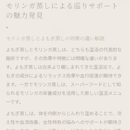
モリンガ蒸しによる巡りサポート
の魅力発見
モリンガ蒸しとよもぎ蒸しの効果の違い解説
よもぎ蒸しとモリンガ蒸しは、どちらも温活の代表的な
施術ですが、その効果や特徴には明確な違いがありま
す。よもぎ蒸しは古来より親しまれてきた温活法で、よ
もぎの成分によるリラックス効果や血行促進が期待でき
ます。一方でモリンガ蒸しは、スーパーフードとして知
られるモリンガの栄養成分を活用した新しい温活メニュ
ーです。
よもぎ蒸しは、体を内側からじんわり温めることで、冷
え性や血流改善、女性特有の悩みへのサポートが期待さ