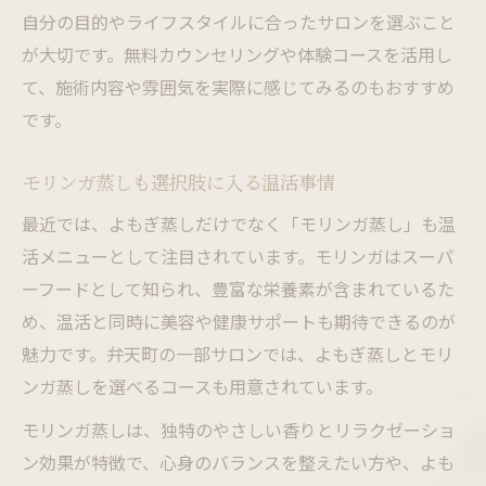
自分の目的やライフスタイルに合ったサロンを選ぶこと
が大切です。無料カウンセリングや体験コースを活用し
て、施術内容や雰囲気を実際に感じてみるのもおすすめ
です。
モリンガ蒸しも選択肢に入る温活事情
最近では、よもぎ蒸しだけでなく「モリンガ蒸し」も温
活メニューとして注目されています。モリンガはスーパ
ーフードとして知られ、豊富な栄養素が含まれているた
め、温活と同時に美容や健康サポートも期待できるのが
魅力です。弁天町の一部サロンでは、よもぎ蒸しとモリ
ンガ蒸しを選べるコースも用意されています。
モリンガ蒸しは、独特のやさしい香りとリラクゼーショ
ン効果が特徴で、心身のバランスを整えたい方や、よも