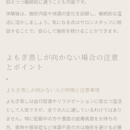
抑えつつ継続的に通うことも可能です。
体験後は、施術内容や体調の変化を記録し、継続的な温
活に活かしましょう。気になる点はサロンスタッフに相
談することで、安心して施術を続けることができます。
よもぎ蒸しが向かない場合の注意
とポイント
よもぎ蒸しが向かない人の特徴と注意事項
よもぎ蒸しは血行促進やリラクゼーションに役立つ温活
として人気ですが、全ての人に適しているわけではあり
ません。特に妊娠中の方や重度の皮膚疾患をお持ちの
方、発熱や感染症など体調不良の方は施術を避ける必要