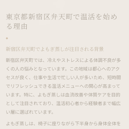
東京都新宿区弁天町で温活を始め
る理由
新宿区弁天町でよもぎ蒸しが注目される背景
新宿区弁天町では、冷えやストレスによる体調不良が多
くの人の悩みとなっています。この地域は都心へのアク
セスが良く、仕事や生活で忙しい人が多いため、短時間
でリフレッシュできる温活メニューへの関心が高まって
います。特に、よもぎ蒸しは血流改善や体質ケアを目的
として注目されており、温活初心者から経験者まで幅広
い層に選ばれています。
よもぎ蒸しは、椅子に座りながら下半身から身体全体を