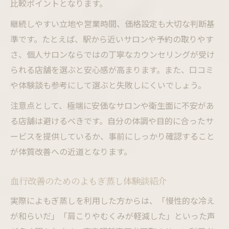
比較ポイントとなります。
継続しやすい立地や営業時間、価格設定も大切な判断基
準です。たとえば、駅から近いサロンや予約の取りやす
さ、個人サロンならではの丁寧なカウンセリングが受け
られる店舗を選ぶと安心感が高まります。また、口コミ
や体験談も参考にして選ぶと失敗しにくいでしょう。
注意点として、極端に安価なサロンや衛生面に不安があ
る店舗は避けるべきです。自分の体調や目的に合ったサ
ービスを提供しているか、事前にしっかり確認すること
が体質改善への近道となります。
血行改善のためのよもぎ蒸し体験談紹介
実際によもぎ蒸しを利用した方からは、「慢性的な冷え
が和らいだ」「肩こりやむくみが軽減した」といった声