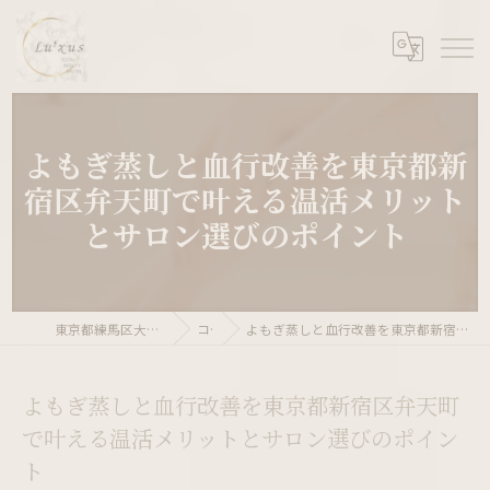
よもぎ蒸しと血行改善を東京都新
宿区弁天町で叶える温活メリット
とサロン選びのポイント
東京都練馬区大泉学園ならLu’xus 大泉学園店
コラム
よもぎ蒸しと血行改善を東京都新宿区弁天町で叶える温活メリットとサロン選びのポイント
よもぎ蒸しと血行改善を東京都新宿区弁天町
で叶える温活メリットとサロン選びのポイン
ト