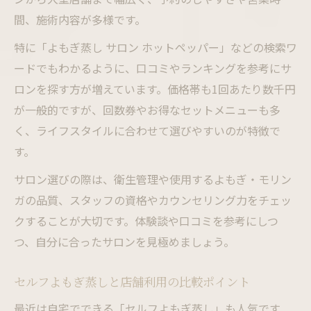
間、施術内容が多様です。
特に「よもぎ蒸し サロン ホットペッパー」などの検索ワ
ードでもわかるように、口コミやランキングを参考にサ
ロンを探す方が増えています。価格帯も1回あたり数千円
が一般的ですが、回数券やお得なセットメニューも多
く、ライフスタイルに合わせて選びやすいのが特徴で
す。
サロン選びの際は、衛生管理や使用するよもぎ・モリン
ガの品質、スタッフの資格やカウンセリング力をチェッ
クすることが大切です。体験談や口コミを参考にしつ
つ、自分に合ったサロンを見極めましょう。
セルフよもぎ蒸しと店舗利用の比較ポイント
最近は自宅でできる「セルフよもぎ蒸し」も人気です