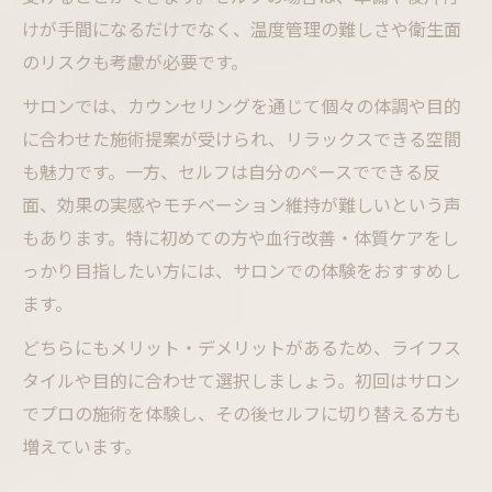
けが手間になるだけでなく、温度管理の難しさや衛生面
のリスクも考慮が必要です。
サロンでは、カウンセリングを通じて個々の体調や目的
に合わせた施術提案が受けられ、リラックスできる空間
も魅力です。一方、セルフは自分のペースでできる反
面、効果の実感やモチベーション維持が難しいという声
もあります。特に初めての方や血行改善・体質ケアをし
っかり目指したい方には、サロンでの体験をおすすめし
ます。
どちらにもメリット・デメリットがあるため、ライフス
タイルや目的に合わせて選択しましょう。初回はサロン
でプロの施術を体験し、その後セルフに切り替える方も
増えています。