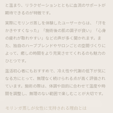
と温まり、リラクゼーションとともに血流のサポートが
期待できるのが特徴です。
実際にモリンガ蒸しを体験したユーザーからは、「汗を
かきやすくなった」「施術後の肌の調子が良い」「心身
の疲れが取れやすい」などの声が多く聞かれます。ま
た、独自のハーブブレンドやサロンごとの空間づくりに
よって、癒しの時間をより充実させてくれるのも魅力の
ひとつです。
温活初心者にもおすすめで、冷え性や代謝の低下が気に
なる方にとって、無理なく続けられる点が高く評価され
ています。施術の際は、体調や目的に合わせて温度や時
間を調整し、無理のない範囲で楽しむことが大切です。
モリンガ蒸しが女性に支持される理由とは