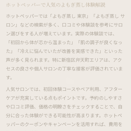
ホットペッパーで人気のよもぎ蒸し体験解説
ホットペッパーでは「よもぎ蒸し 東京」「よもぎ蒸し サ
ロン」などの検索が多く、口コミや体験談を参考にサロ
ン選びをする人が増えています。実際の体験談では、
「初回から体が芯から温まった」「肌の調子が良くなっ
た」「冷えに悩んでいたが改善を実感できた」といった
声が多く見られます。特に新宿区弁天町エリアは、アク
セスの良さや個人サロンの丁寧な接客が評価されていま
す。
人気サロンでは、初回体験コースやペア利用、アフター
ケアが充実している点もポイントです。予約のしやすさ
や口コミ評価、価格の明瞭さをチェックすることで、自
分に合った体験ができる可能性が高まります。ホットペ
ッパーのクーポンやキャンペーンを活用すれば、費用を