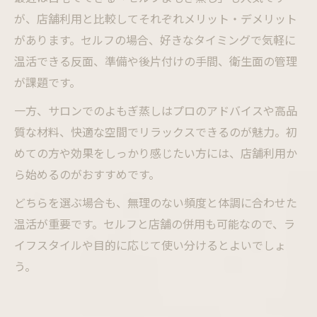
が、店舗利用と比較してそれぞれメリット・デメリット
があります。セルフの場合、好きなタイミングで気軽に
温活できる反面、準備や後片付けの手間、衛生面の管理
が課題です。
一方、サロンでのよもぎ蒸しはプロのアドバイスや高品
質な材料、快適な空間でリラックスできるのが魅力。初
めての方や効果をしっかり感じたい方には、店舗利用か
ら始めるのがおすすめです。
どちらを選ぶ場合も、無理のない頻度と体調に合わせた
温活が重要です。セルフと店舗の併用も可能なので、ラ
イフスタイルや目的に応じて使い分けるとよいでしょ
う。